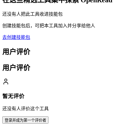
在这些精选工具集中探索
OpenRead
还没有人把此工具收进技能包
创建技能包后，可把本工具加入并分享给他人
去创建技能包
用户评价
用户评价
暂无评价
还没有人评价这个工具
登录并成为第一个评价者