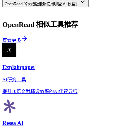
OpenRead 的高级版能够使用哪些 AI 模型？
OpenRead
相似工具推荐
查看更多
Explainpaper
AI研究工具
提升10倍文献精读效率的AI伴读导师
Resea AI