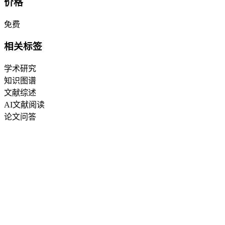
价格
免费
相关标签
学术研究
知识图谱
文献综述
AI文献阅读
论文问答