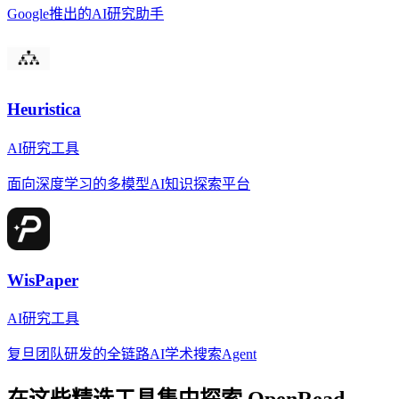
Google推出的AI研究助手
Heuristica
AI研究工具
面向深度学习的多模型AI知识探索平台
WisPaper
AI研究工具
复旦团队研发的全链路AI学术搜索Agent