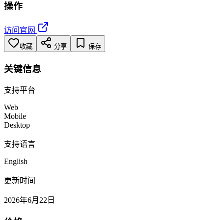
操作
访问官网
收藏
分享
保存
关键信息
支持平台
Web
Mobile
Desktop
支持语言
English
更新时间
2026年6月22日