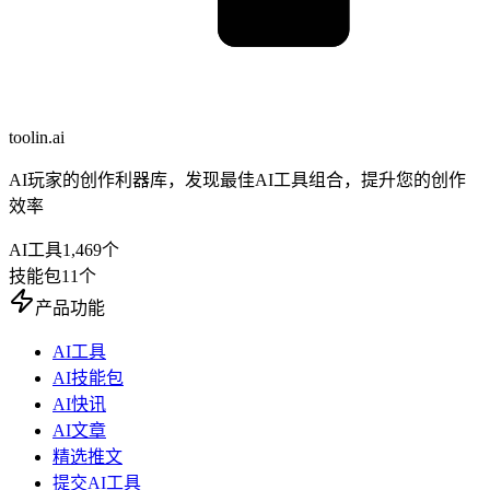
toolin.ai
AI玩家的创作利器库，发现最佳AI工具组合，提升您的创作
效率
AI工具
1,469
个
技能包
11
个
产品功能
AI工具
AI技能包
AI快讯
AI文章
精选推文
提交AI工具