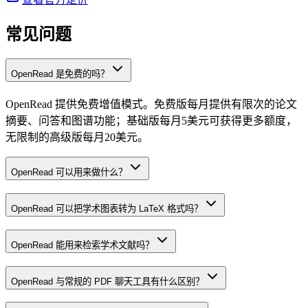
常见问题
OpenRead 是免费的吗？
OpenRead 提供免费增值模式。免费版每月提供有限次的论文
摘要、问答和图谱功能；基础版每月5美元可获得更多额度，
无限制的高级版每月20美元。
OpenRead 可以用来做什么？
OpenRead 可以把学术图表转为 LaTeX 格式吗？
OpenRead 能用来检索学术文献吗？
OpenRead 与常规的 PDF 聊天工具有什么区别？