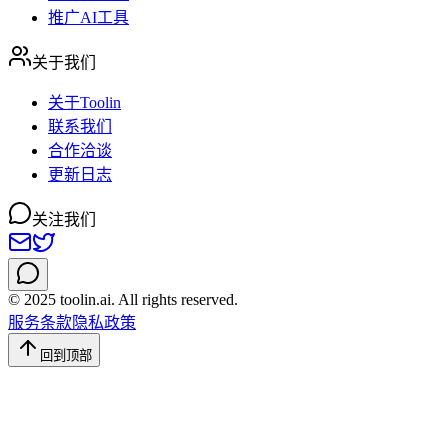
推广AI工具
关于我们
关于Toolin
联系我们
合作洽谈
更新日志
关注我们
© 2025 toolin.ai. All rights reserved.
服务条款
隐私政策
回到顶部