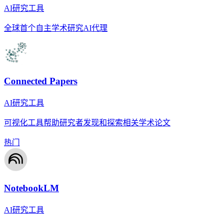
AI研究工具
全球首个自主学术研究AI代理
Connected Papers
AI研究工具
可视化工具帮助研究者发现和探索相关学术论文
热门
NotebookLM
AI研究工具