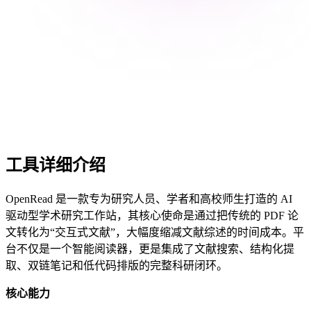
工具详细介绍
OpenRead 是一款专为研究人员、学者和高校师生打造的 AI
驱动型学术研究工作站，其核心使命是通过把传统的 PDF 论
文转化为“交互式文献”，大幅度缩减文献综述的时间成本。平
台不仅是一个智能阅读器，更是集成了文献搜索、结构化提
取、双链笔记和低代码排版的完整科研闭环。
核心能力