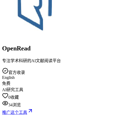
OpenRead
专注学术科研的AI文献阅读平台
官方收录
English
免费
AI研究工具
0
收藏
34
浏览
推广这个工具