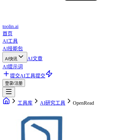
toolin.ai
首页
AI工具
AI技能包
AI文章
AI快讯
AI提示词
提交AI工具
提交
登录/注册
工具库
AI研究工具
OpenRead