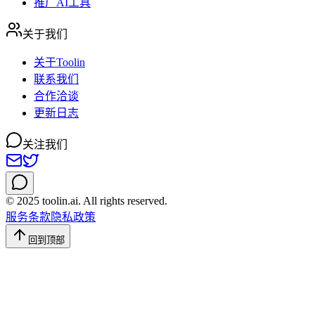
推广AI工具
关于我们
关于Toolin
联系我们
合作洽谈
更新日志
关注我们
© 2025 toolin.ai. All rights reserved.
服务条款
隐私政策
回到顶部