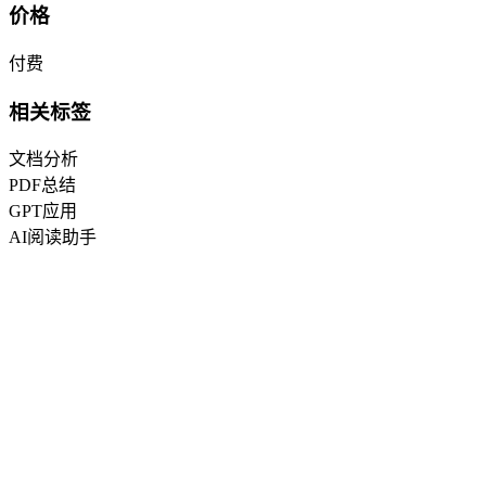
价格
付费
相关标签
文档分析
PDF总结
GPT应用
AI阅读助手