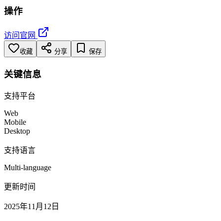
操作
访问官网
收藏
分享
保存
关键信息
支持平台
Web
Mobile
Desktop
支持语言
Multi-language
更新时间
2025年11月12日