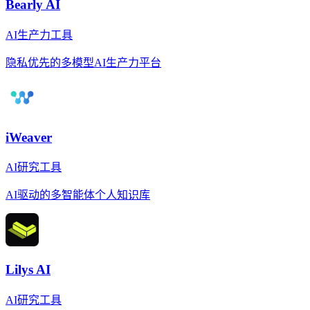
Bearly AI
AI生产力工具
隐私优先的多模型AI生产力平台
iWeaver
AI研究工具
AI驱动的多智能体个人知识库
Lilys AI
AI研究工具