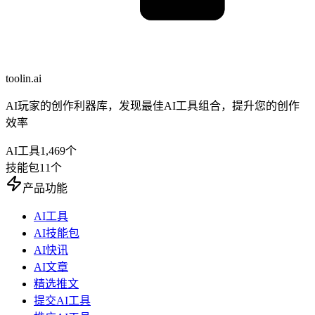
toolin.ai
AI玩家的创作利器库，发现最佳AI工具组合，提升您的创作
效率
AI工具
1,469
个
技能包
11
个
产品功能
AI工具
AI技能包
AI快讯
AI文章
精选推文
提交AI工具