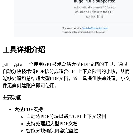
工具详细介绍
pdf→gpt是一个使用GPT技术总结大型PDF文档的工具，通过
自动分块技术将PDF拆分成适合GPT上下文限制的小块，从而
能够处理和总结超大型PDF文档。该工具提供快速处理，小文
件无需创建账户即可使用。
主要功能
大型PDF支持
：
自动将PDF分块以适应GPT上下文限制
支持处理超大型PDF文档
智能分块确保内容完整性