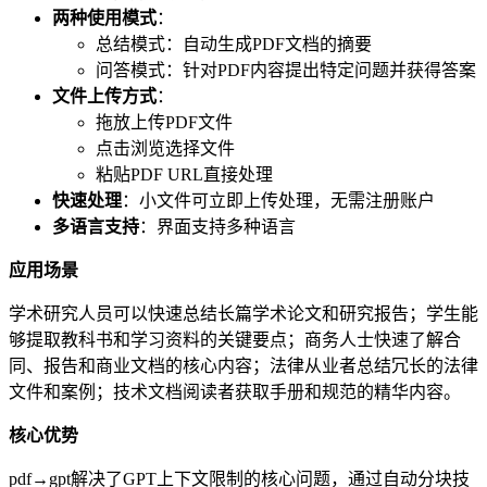
两种使用模式
：
总结模式：自动生成PDF文档的摘要
问答模式：针对PDF内容提出特定问题并获得答案
文件上传方式
：
拖放上传PDF文件
点击浏览选择文件
粘贴PDF URL直接处理
快速处理
：小文件可立即上传处理，无需注册账户
多语言支持
：界面支持多种语言
应用场景
学术研究人员可以快速总结长篇学术论文和研究报告；学生能
够提取教科书和学习资料的关键要点；商务人士快速了解合
同、报告和商业文档的核心内容；法律从业者总结冗长的法律
文件和案例；技术文档阅读者获取手册和规范的精华内容。
核心优势
pdf→gpt解决了GPT上下文限制的核心问题，通过自动分块技