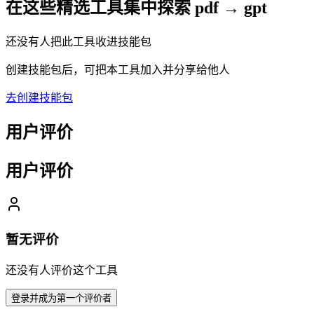
在这些精选工具集中探索
pdf → gpt
还没有人把此工具收进技能包
创建技能包后，可把本工具加入并分享给他人
去创建技能包
用户评价
用户评价
暂无评价
还没有人评价这个工具
登录并成为第一个评价者