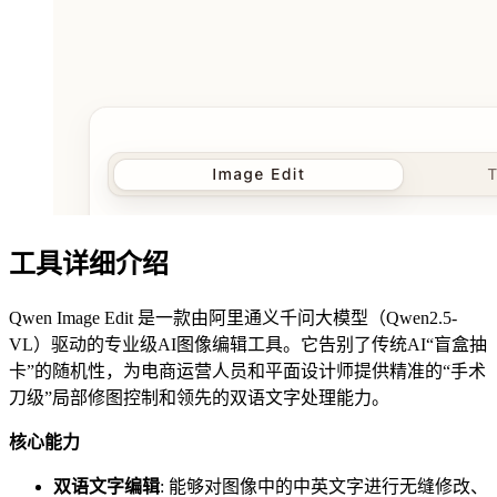
工具详细介绍
Qwen Image Edit 是一款由阿里通义千问大模型（Qwen2.5-
VL）驱动的专业级AI图像编辑工具。它告别了传统AI“盲盒抽
卡”的随机性，为电商运营人员和平面设计师提供精准的“手术
刀级”局部修图控制和领先的双语文字处理能力。
核心能力
双语文字编辑
: 能够对图像中的中英文字进行无缝修改、