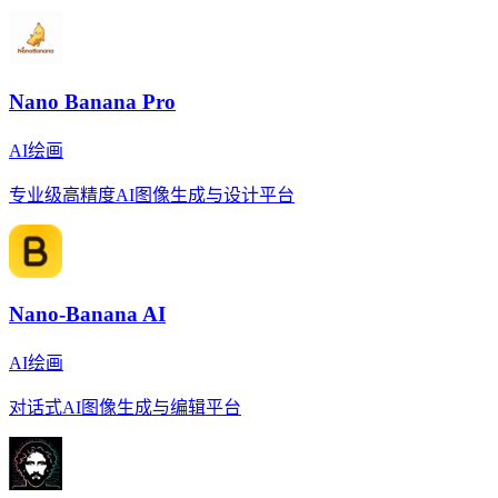
Nano Banana Pro
AI绘画
专业级高精度AI图像生成与设计平台
Nano-Banana AI
AI绘画
对话式AI图像生成与编辑平台