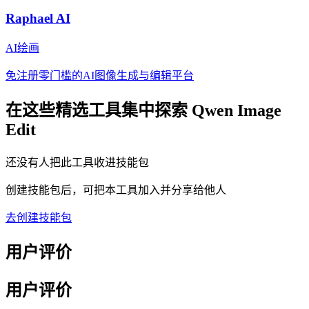
Raphael AI
AI绘画
免注册零门槛的AI图像生成与编辑平台
在这些精选工具集中探索
Qwen Image
Edit
还没有人把此工具收进技能包
创建技能包后，可把本工具加入并分享给他人
去创建技能包
用户评价
用户评价