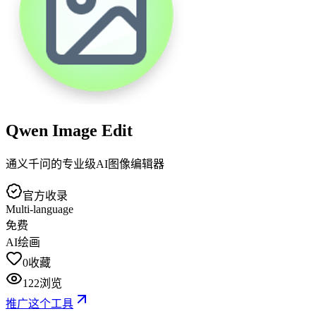
Qwen Image Edit
通义千问的专业级AI图像编辑器
官方收录
Multi-language
免费
AI绘画
0
收藏
122
浏览
推广这个工具