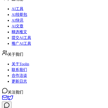
AI工具
AI技能包
AI快讯
AI文章
精选推文
提交AI工具
推广AI工具
关于我们
关于Toolin
联系我们
合作洽谈
更新日志
关注我们