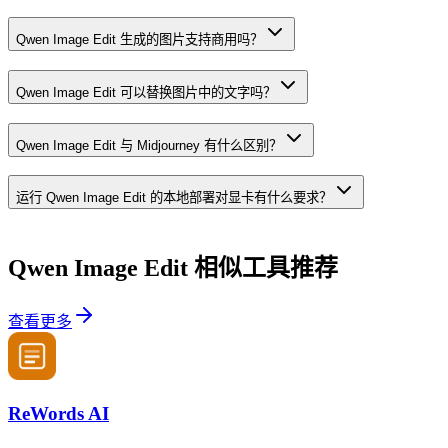
Qwen Image Edit 生成的图片支持商用吗？
Qwen Image Edit 可以替换图片中的文字吗？
Qwen Image Edit 与 Midjourney 有什么区别？
运行 Qwen Image Edit 的本地部署对显卡有什么要求？
Qwen Image Edit
相似工具推荐
查看更多
ReWords AI