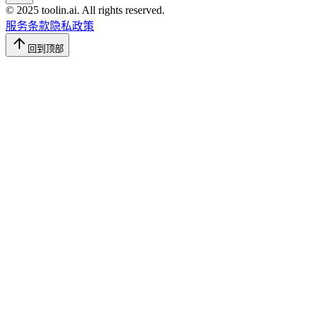
© 2025 toolin.ai. All rights reserved.
服务条款
隐私政策
回到顶部