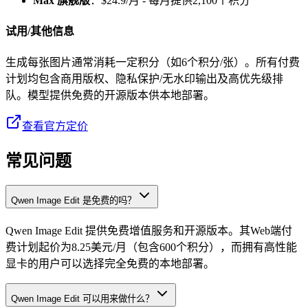
Max 旗舰版
：$24.9/月 - 每月提供2,100个积分
试用/其他信息
生成每张图片通常消耗一定积分（如6个积分/张）。所有付费
计划均包含商用版权、隐私保护/无水印输出及高优先级排
队。模型提供免费的开源版本供本地部署。
查看官方定价
常见问题
Qwen Image Edit 是免费的吗？
Qwen Image Edit 提供免费增值服务和开源版本。其Web端付
费计划起价为8.25美元/月（包含600个积分），而拥有高性能
显卡的用户可以选择完全免费的本地部署。
Qwen Image Edit 可以用来做什么？