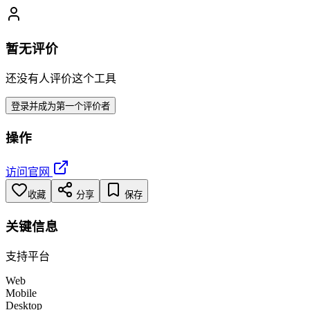
暂无评价
还没有人评价这个工具
登录并成为第一个评价者
操作
访问官网
收藏
分享
保存
关键信息
支持平台
Web
Mobile
Desktop