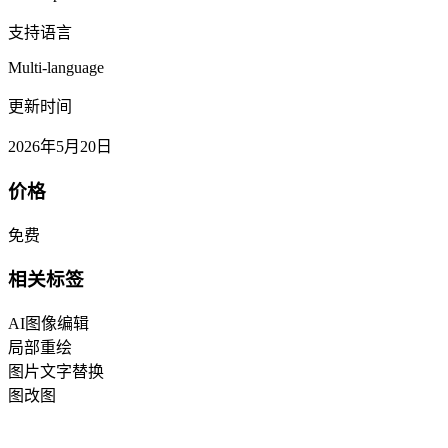
支持语言
Multi-language
更新时间
2026年5月20日
价格
免费
相关标签
AI图像编辑
局部重绘
图片文字替换
图改图