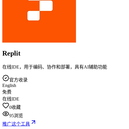
Replit
在线IDE，用于编码、协作和部署，具有AI辅助功能
官方收录
English
免费
在线IDE
0
收藏
95
浏览
推广这个工具