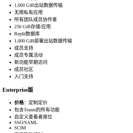
1,000 GiB出站数据传输
无限私有应用
所有团队成员协作者
256 GiB存储/应用
Replit数据库
1,000 GiB部署出站数据传输
成员支持
成员专属活动
新功能早期访问
成员社区
入门支持
Enterprise版
价格
：定制定价
包含Teams的所有功能
自定义查看者席位
SSO/SAML
SCIM