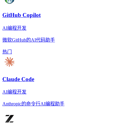
GitHub Copilot
AI编程开发
微软GitHub的AI代码助手
热门
Claude Code
AI编程开发
Anthropic的命令行AI编程助手