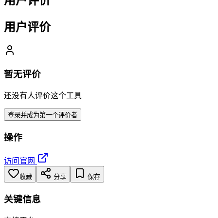
用户评价
用户评价
暂无评价
还没有人评价这个工具
登录并成为第一个评价者
操作
访问官网
收藏
分享
保存
关键信息