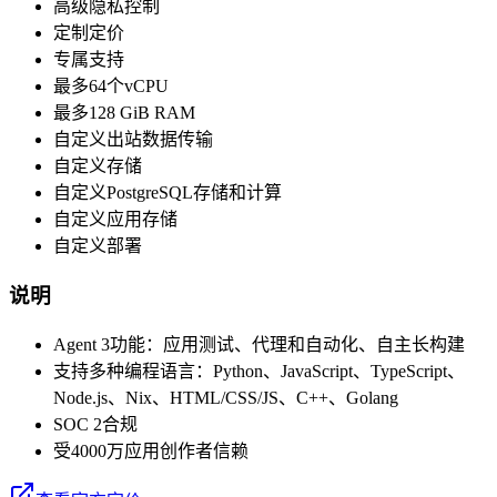
高级隐私控制
定制定价
专属支持
最多64个vCPU
最多128 GiB RAM
自定义出站数据传输
自定义存储
自定义PostgreSQL存储和计算
自定义应用存储
自定义部署
说明
Agent 3功能：应用测试、代理和自动化、自主长构建
支持多种编程语言：Python、JavaScript、TypeScript、
Node.js、Nix、HTML/CSS/JS、C++、Golang
SOC 2合规
受4000万应用创作者信赖