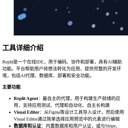
工具详细介绍
Replit是一个在线IDE，用于编码、协作和部署，具有AI辅助
功能。平台帮助用户将想法转化为应用，提供完整的开发环
境，包括AI代理、数据库、部署和安全功能。
主要功能
Replit Agent
：最自主的代理，用于构建生产就绪的应
用，支持应用测试、代理和自动化、自主长构建
Visual Editor
：从Figma等设计工具导入设计，然后使用
Visual Editor通过简单选择应用预览中的元素进行编辑
数据库和认证
：内置数据库和用户认证，或与Stripe、