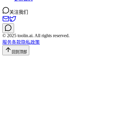
关注我们
© 2025 toolin.ai. All rights reserved.
服务条款
隐私政策
回到顶部