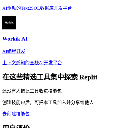
AI驱动的Text2SQL数据库开发平台
Workik AI
AI编程开发
上下文感知的全栈AI开发平台
在这些精选工具集中探索
Replit
还没有人把此工具收进技能包
创建技能包后，可把本工具加入并分享给他人
去创建技能包