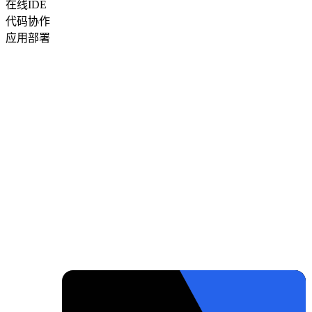
在线IDE
代码协作
应用部署