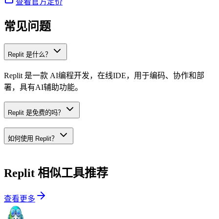
查看官方定价
常见问题
Replit 是什么？
Replit 是一款 AI编程开发，在线IDE，用于编码、协作和部
署，具有AI辅助功能。
Replit 是免费的吗？
如何使用 Replit？
Replit
相似工具推荐
查看更多