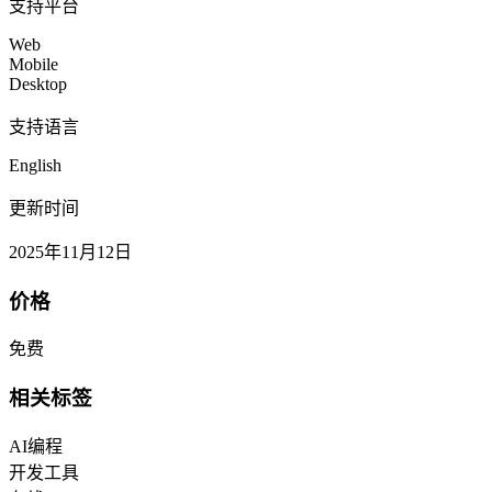
支持平台
Web
Mobile
Desktop
支持语言
English
更新时间
2025年11月12日
价格
免费
相关标签
AI编程
开发工具