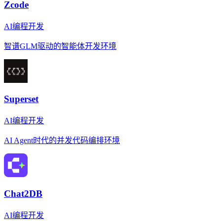
Zcode
AI编程开发
智谱GLM驱动的智能体开发环境
Superset
AI编程开发
AI Agent时代的并发代码编排环境
Chat2DB
AI编程开发