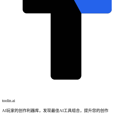
toolin.ai
AI玩家的创作利器库，发现最佳AI工具组合，提升您的创作