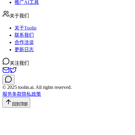
推广AI工具
关于我们
关于Toolin
联系我们
合作洽谈
更新日志
关注我们
© 2025 toolin.ai. All rights reserved.
服务条款
隐私政策
回到顶部