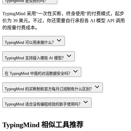
TypingMind 是免费的吗？
TypingMind 采用“一次性买断，终身使用”的付费模式，起步
价为 39 美元。不过，你还需要自行承担各 AI 模型 API 调用
的按量付费成本。
TypingMind 可以用来做什么？
TypingMind 支持接入哪些 AI 模型？
在 TypingMind 中我的对话数据安全吗？
TypingMind 的买断制和官方每月订阅制有什么区别？
TypingMind 适合没有编程经验的新手使用吗？
TypingMind
相似工具推荐