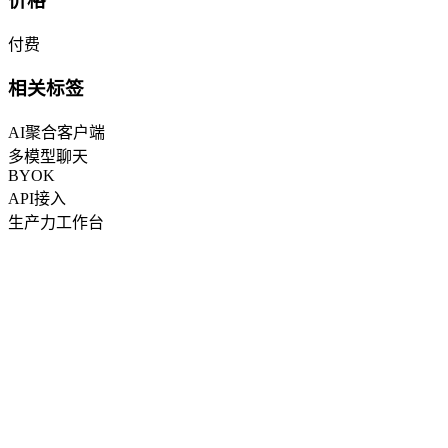
价格
付费
相关标签
AI聚合客户端
多模型聊天
BYOK
API接入
生产力工作台