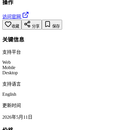
操作
访问官网
收藏
分享
保存
关键信息
支持平台
Web
Mobile
Desktop
支持语言
English
更新时间
2026年5月11日