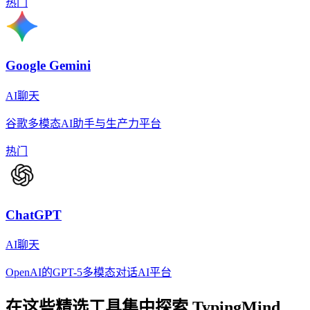
热门
Google Gemini
AI聊天
谷歌多模态AI助手与生产力平台
热门
ChatGPT
AI聊天
OpenAI的GPT-5多模态对话AI平台
在这些精选工具集中探索
TypingMind