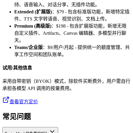
持、语音输入、对话分享，无插件功能。
Extended (扩展版)
：$79 - 包含标准版功能，新增特定插
件、TTS 文字转语音、视觉识别、文档上传。
Premium (高级版)
：$198 - 包含扩展版功能，新增无限
自定义插件、Artifacts、Canvas 编辑器、多模型并行聊
天。
Teams/企业版
：$9/用户/月起 - 提供统一的额度管理、共
享工作空间和团队账单。
试用/其他信息
采用自带密钥（BYOK）模式，除软件买断费外，用户需自行
承担各模型 API 调用的按量费用。
查看官方定价
常见问题