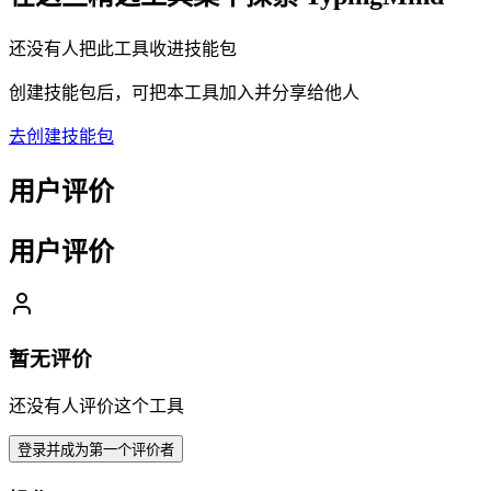
还没有人把此工具收进技能包
创建技能包后，可把本工具加入并分享给他人
去创建技能包
用户评价
用户评价
暂无评价
还没有人评价这个工具
登录并成为第一个评价者