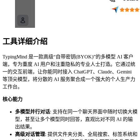
工具详细介绍
TypingMind 是一款高级“自带密钥(BYOK)”的多模型 AI 客户
端，专为重度 AI 用户和注重隐私的专业人士打造。它通过统
一的交互前端，让你能同时接入 ChatGPT、Claude、Gemini
等顶尖模型，将分散的 AI 服务聚合成一个强大的个人生产力
工作台。
核心能力
多模型并行对话
: 支持在同一个聊天界面中随时切换大模
型，甚至让多个模型同时回答，直观比对不同 AI 的输
出结果。
高级对话管理
: 提供文件夹分类、全局搜索、标签系统和